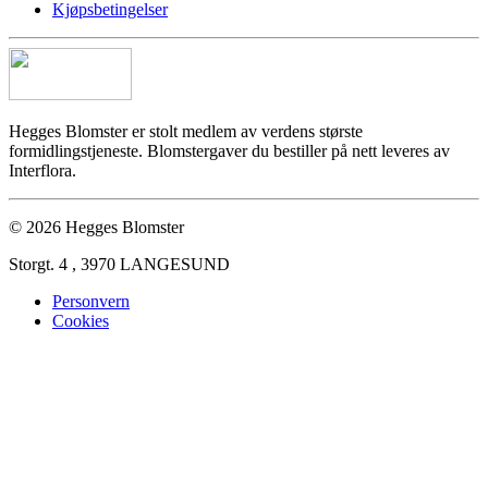
Kjøpsbetingelser
Hegges Blomster er stolt medlem av verdens største
formidlingstjeneste. Blomstergaver du bestiller på nett leveres av
Interflora.
© 2026 Hegges Blomster
Storgt. 4 , 3970 LANGESUND
Personvern
Cookies