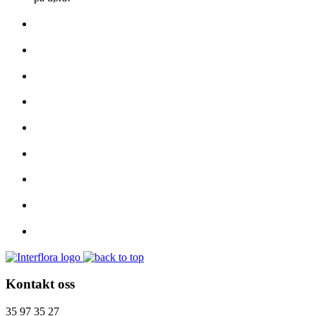
Kontakt oss
35 97 35 27